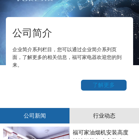
公司简介
企业简介系列栏目，您可以通过企业简介系列页
面，了解更多的相关信息，福可家电器欢迎您的到
来。
了解更多
公司新闻
行业动态
福可家油烟机安装高度