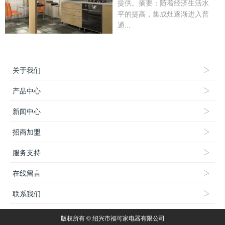
提供。摘要：随着经济生活水
平的提高，集成灶逐渐进入普
通...
关于我们
产品中心
新闻中心
招商加盟
服务支持
在线留言
联系我们
版权所有 © 绍兴市福可家电器有限公司