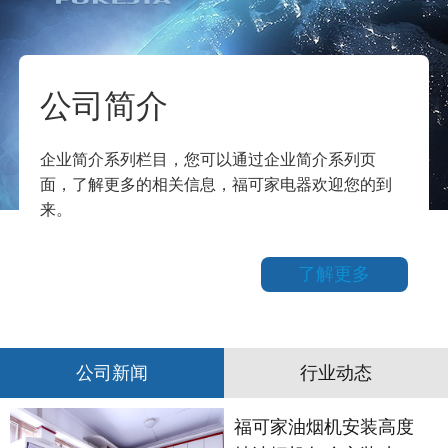
公司简介
企业简介系列栏目，您可以通过企业简介系列页
面，了解更多的相关信息，福可家电器欢迎您的到
来。
了解更多
公司新闻
行业动态
福可家油烟机安装高度