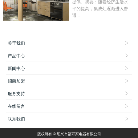
提供。摘要：随着经济生活水
平的提高，集成灶逐渐进入普
通...
关于我们
产品中心
新闻中心
招商加盟
服务支持
在线留言
联系我们
版权所有 © 绍兴市福可家电器有限公司