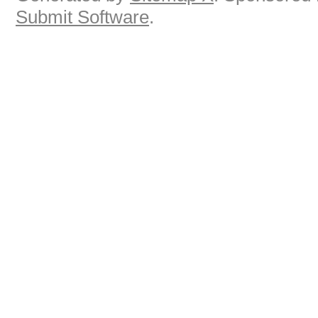
Submit Software
.