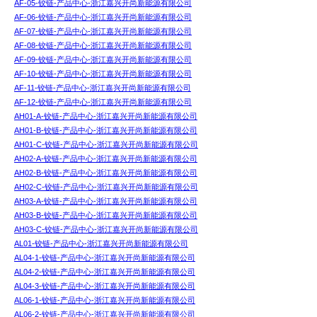
AF-05-铰链-产品中心-浙江嘉兴开尚新能源有限公司
AF-06-铰链-产品中心-浙江嘉兴开尚新能源有限公司
AF-07-铰链-产品中心-浙江嘉兴开尚新能源有限公司
AF-08-铰链-产品中心-浙江嘉兴开尚新能源有限公司
AF-09-铰链-产品中心-浙江嘉兴开尚新能源有限公司
AF-10-铰链-产品中心-浙江嘉兴开尚新能源有限公司
AF-11-铰链-产品中心-浙江嘉兴开尚新能源有限公司
AF-12-铰链-产品中心-浙江嘉兴开尚新能源有限公司
AH01-A-铰链-产品中心-浙江嘉兴开尚新能源有限公司
AH01-B-铰链-产品中心-浙江嘉兴开尚新能源有限公司
AH01-C-铰链-产品中心-浙江嘉兴开尚新能源有限公司
AH02-A-铰链-产品中心-浙江嘉兴开尚新能源有限公司
AH02-B-铰链-产品中心-浙江嘉兴开尚新能源有限公司
AH02-C-铰链-产品中心-浙江嘉兴开尚新能源有限公司
AH03-A-铰链-产品中心-浙江嘉兴开尚新能源有限公司
AH03-B-铰链-产品中心-浙江嘉兴开尚新能源有限公司
AH03-C-铰链-产品中心-浙江嘉兴开尚新能源有限公司
AL01-铰链-产品中心-浙江嘉兴开尚新能源有限公司
AL04-1-铰链-产品中心-浙江嘉兴开尚新能源有限公司
AL04-2-铰链-产品中心-浙江嘉兴开尚新能源有限公司
AL04-3-铰链-产品中心-浙江嘉兴开尚新能源有限公司
AL06-1-铰链-产品中心-浙江嘉兴开尚新能源有限公司
AL06-2-铰链-产品中心-浙江嘉兴开尚新能源有限公司