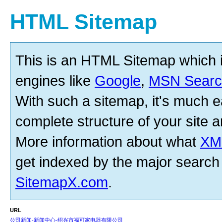
HTML Sitemap
This is an HTML Sitemap which 
engines like
Google
,
MSN Searc
With such a sitemap, it's much ea
complete structure of your site an
More information about what
XM
get indexed by the major search
SitemapX.com
.
URL
公司新闻-新闻中心-绍兴市福可家电器有限公司