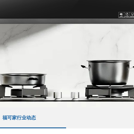
福可家行业动态