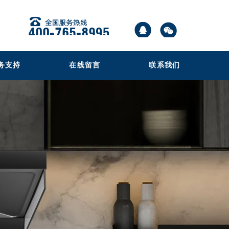
务支持
在线留言
联系我们