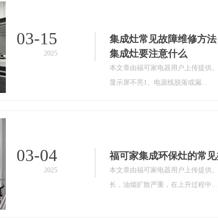
03-15
集成灶常见故障维修方法
集成灶要注意什么
2025
本文章由福可家电器用户上传提供
显示屏不亮1、电源线脱落或漏...
03-04
福可家集成环保灶的常见
2025
本文章由福可家电器用户上传提供
长，油烟扩散严重，在上升过程中...