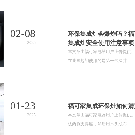
02-08
环保集成灶会爆炸吗？福
集成灶安全使用注意事项
2025
本文章由福可家电器用户上传提供
在我国起初使用的是第一代深井...
01-23
福可家集成环保灶如何清
2025
本文章由福可家电器用户上传提供。
板两侧支撑座，然后用木头或布...