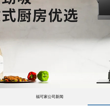
福可家公司新闻