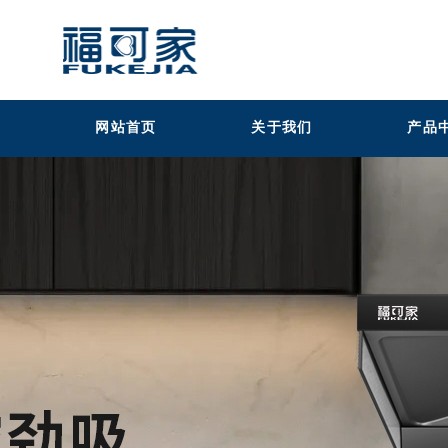
网站首页
关于我们
产品