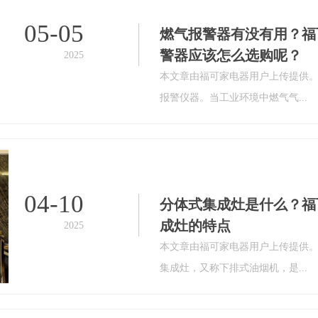
05-05
燃气报警器有没有用？福
警器应该怎么选购呢？
2025
本文章由福可家电器用户上传提供
报警仪器。当工业环境中燃气气...
04-10
分体式集成灶是什么？福
成灶的特点
2025
本文章由福可家电器用户上传提供
集成灶，又称下排式油烟机，是...