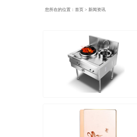
您所在的位置：
首页
>
新闻资讯