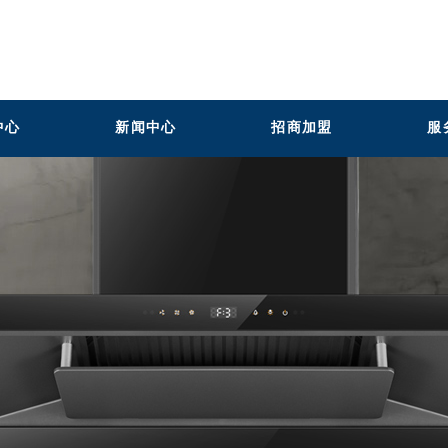
中心
新闻中心
招商加盟
服