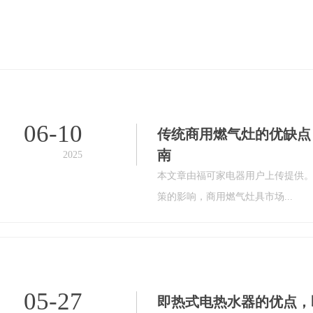
06-10
传统商用燃气灶的优缺点
南
2025
本文章由福可家电器用户上传提供。
策的影响，商用燃气灶具市场...
05-27
即热式电热水器的优点，