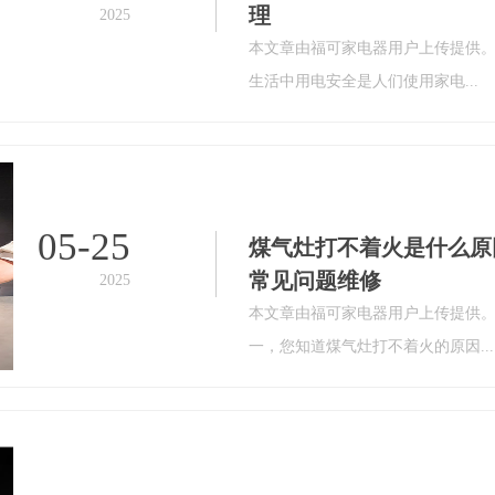
理
2025
本文章由福可家电器用户上传提供
生活中用电安全是人们使用家电...
05-25
煤气灶打不着火是什么原
常见问题维修
2025
本文章由福可家电器用户上传提供
一，您知道煤气灶打不着火的原因...