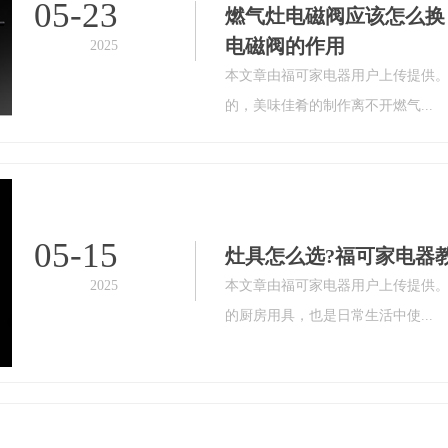
05-23
燃气灶电磁阀应该怎么换
电磁阀的作用
2025
本文章由福可家电器用户上传提供
的，美味佳肴的制作离不开燃气...
05-15
灶具怎么选?福可家电器
2025
本文章由福可家电器用户上传提供
的厨房用具，也是日常生活中使...