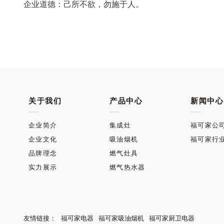
企业道德：己所不欲，勿施于人。
关于我们
产品中心
新闻中心
企业简介
集成灶
福可家公
企业文化
吸油烟机
福可家行
品牌理念
燃气灶具
实力展示
燃气热水器
友情链接：
福可家电器
福可家吸油烟机
福可家厨卫电器