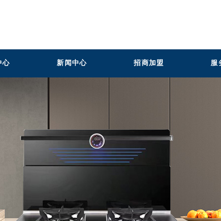
中心
新闻中心
招商加盟
服