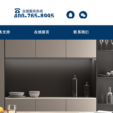
务支持
在线留言
联系我们