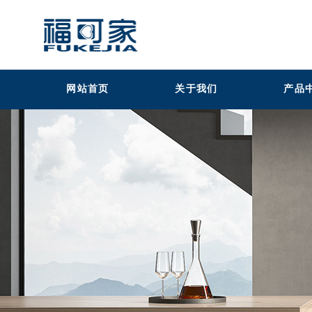
网站首页
关于我们
产品