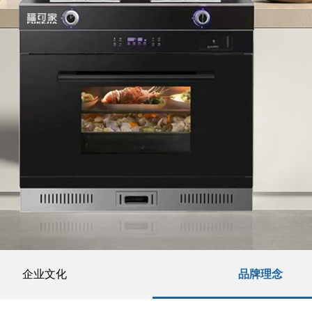
企业文化
品牌理念