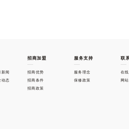
招商加盟
服务支持
联
司新闻
招商优势
服务理念
在线
业动态
招商条件
保修政策
网站
招商政策