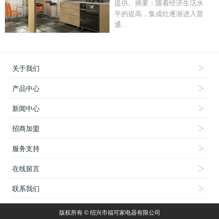
提供。摘要：随着经济生活水
平的提高，集成灶逐渐进入普
通...
关于我们
产品中心
新闻中心
招商加盟
服务支持
在线留言
联系我们
版权所有 © 绍兴市福可家电器有限公司