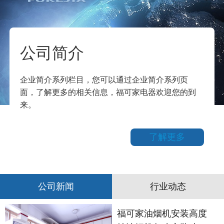
公司简介
企业简介系列栏目，您可以通过企业简介系列页
面，了解更多的相关信息，福可家电器欢迎您的到
来。
了解更多
公司新闻
行业动态
福可家油烟机安装高度